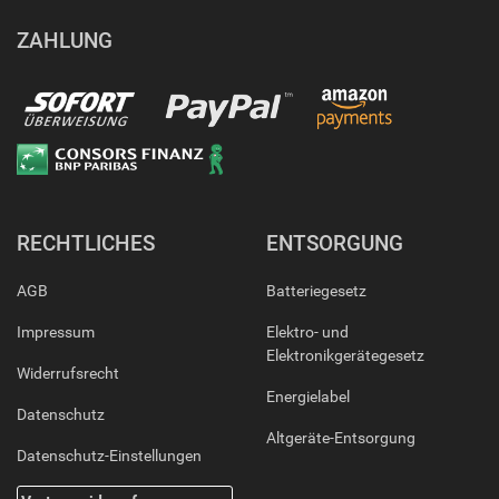
ZAHLUNG
RECHTLICHES
ENTSORGUNG
AGB
Batteriegesetz
Impressum
Elektro- und
Elektronikgerätegesetz
Widerrufsrecht
Energielabel
Datenschutz
Altgeräte-Entsorgung
Datenschutz-Einstellungen