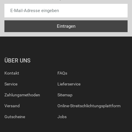
ÜBER UNS
Kontakt
FAQs
Service
Lieferservice
Zahlungsmethoden
Sitemap
Versand
Online-Streitschlichtungsplattform
Gutscheine
Jobs