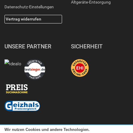
Altgeräte-Entsorgung
Datenschutz-Einstellungen
Vertrag widerrufen
UNSERE PARTNER
SICHERHEIT
Wir nutzen Cookies und andere Technologien.