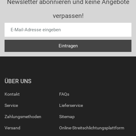
Newsletter abonnieren und keine Angebote
verpassen!
ÜBER UNS
Kontakt
FAQs
Service
Lieferservice
Zahlungsmethoden
Sitemap
Versand
Online-Streitschlichtungsplattform