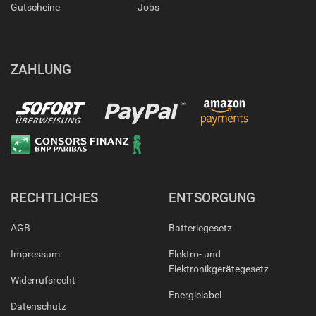
Gutscheine
Jobs
ZAHLUNG
RECHTLICHES
ENTSORGUNG
AGB
Batteriegesetz
Impressum
Elektro- und
Elektronikgerätegesetz
Widerrufsrecht
Energielabel
Datenschutz