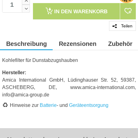
IN DEN
WARENKORB
Teilen
Beschreibung
Rezensionen
Zubehör
Kohlefilter für Dunstabzugshauben
Hersteller:
Amica International GmbH, Lüdinghauser Str. 52, 59387,
ASCHEBERG, DE, www.amica-international.com,
info@amica-group.de
Hinweise zur
Batterie
- und
Geräteentsorgung