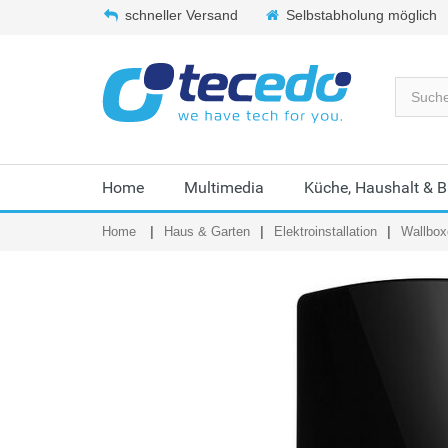
schneller Versand
Selbstabholung möglich
Home
Multimedia
Küche, Haushalt & 
Home
Haus & Garten
Elektroinstallation
Wallbox