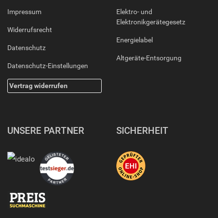
Impressum
Elektro- und
Elektronikgerätegesetz
Widerrufsrecht
Energielabel
Datenschutz
Altgeräte-Entsorgung
Datenschutz-Einstellungen
Vertrag widerrufen
UNSERE PARTNER
SICHERHEIT