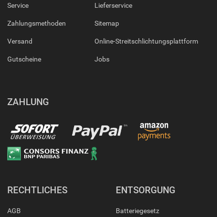
Service
Lieferservice
Zahlungsmethoden
Sitemap
Versand
Online-Streitschlichtungsplattform
Gutscheine
Jobs
ZAHLUNG
RECHTLICHES
ENTSORGUNG
AGB
Batteriegesetz