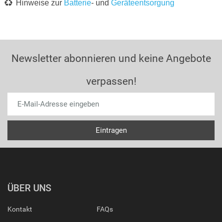
Hinweise zur
Batterie
- und
Geräteentsorgung
Newsletter abonnieren und keine Angebote
verpassen!
ÜBER UNS
Kontakt
FAQs