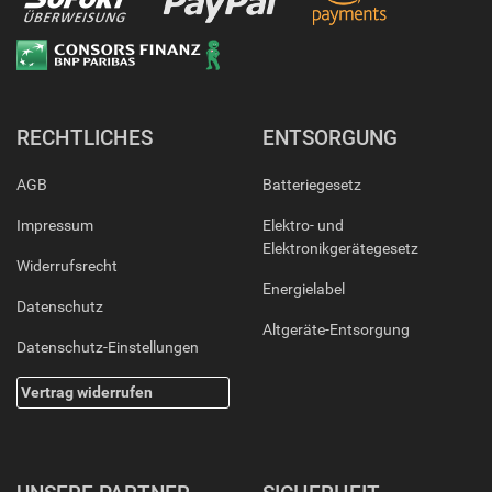
RECHTLICHES
ENTSORGUNG
AGB
Batteriegesetz
Impressum
Elektro- und
Elektronikgerätegesetz
Widerrufsrecht
Energielabel
Datenschutz
Altgeräte-Entsorgung
Datenschutz-Einstellungen
Vertrag widerrufen