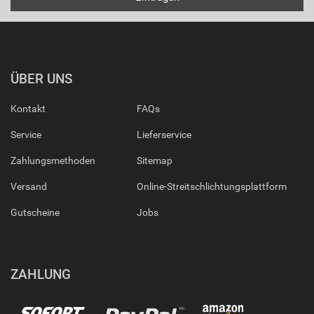
ÜBER UNS
Kontakt
FAQs
Service
Lieferservice
Zahlungsmethoden
Sitemap
Versand
Online-Streitschlichtungsplattform
Gutscheine
Jobs
ZAHLUNG