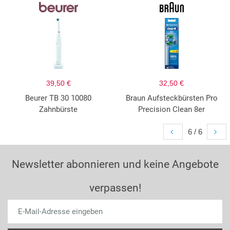
39,50 €
32,50 €
Beurer TB 30 10080
Braun Aufsteckbürsten Pro
Zahnbürste
Precision Clean 8er
6 / 6
Newsletter abonnieren und keine Angebote
verpassen!