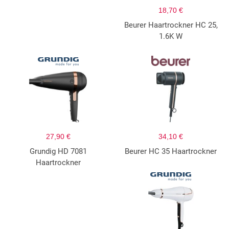
18,70 €
Beurer Haartrockner HC 25,
1.6K W
27,90 €
34,10 €
Grundig HD 7081
Beurer HC 35 Haartrockner
Haartrockner