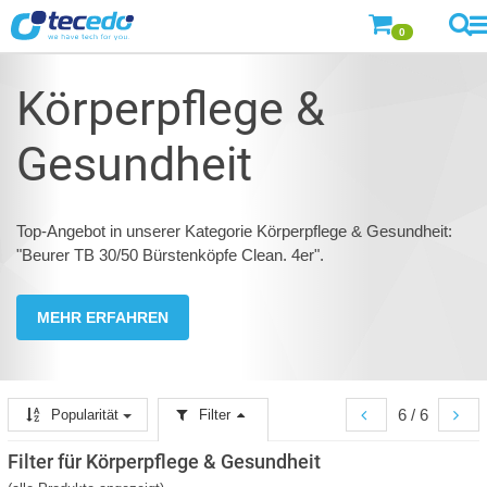
0
Körperpflege &
Gesundheit
Top-Angebot in unserer Kategorie Körperpflege & Gesundheit:
"Beurer TB 30/50 Bürstenköpfe Clean. 4er".
MEHR ERFAHREN
6 / 6
Popularität
Filter
Filter für Körperpflege & Gesundheit