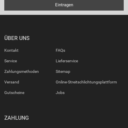
ÜBER UNS
Kontakt
FAQs
Service
Lieferservice
Zahlungsmethoden
Sitemap
Versand
Online-Streitschlichtungsplattform
Gutscheine
Jobs
ZAHLUNG