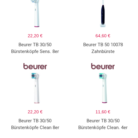
22,20 €
64,60 €
Beurer TB 30/50
Beurer TB 50 10078
Bürstenköpfe Sens. 8er
Zahnbürste
22,20 €
11,60 €
Beurer TB 30/50
Beurer TB 30/50
Bürstenköpfe Clean 8er
Bürstenköpfe Clean. 4er