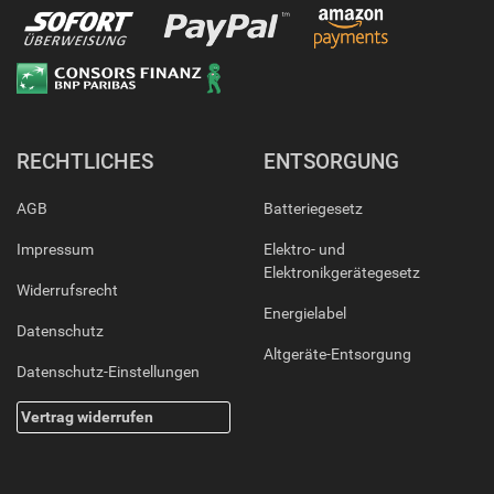
RECHTLICHES
ENTSORGUNG
AGB
Batteriegesetz
Impressum
Elektro- und
Elektronikgerätegesetz
Widerrufsrecht
Energielabel
Datenschutz
Altgeräte-Entsorgung
Datenschutz-Einstellungen
Vertrag widerrufen