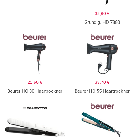
33,60 €
Grundig. HD 7880
21,50 €
33,70 €
Beurer HC 30 Haartrockner
Beurer HC 55 Haartrockner