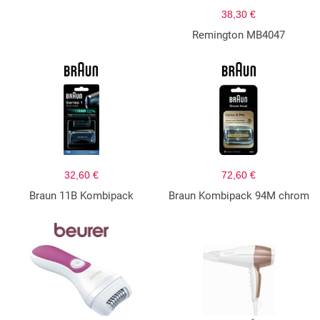
38,30 €
Remington MB4047
32,60 €
72,60 €
Braun 11B Kombipack
Braun Kombipack 94M chrom