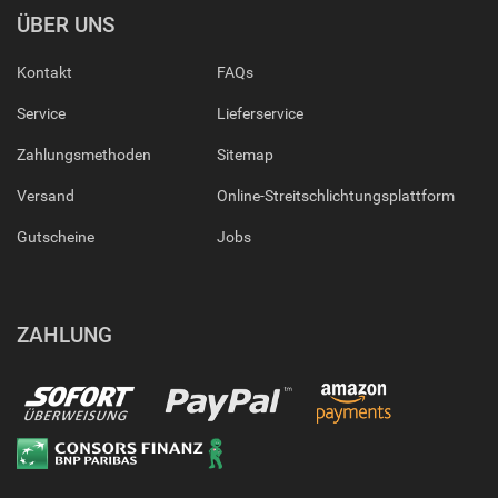
ÜBER UNS
Kontakt
FAQs
Service
Lieferservice
Zahlungsmethoden
Sitemap
Versand
Online-Streitschlichtungsplattform
Gutscheine
Jobs
ZAHLUNG