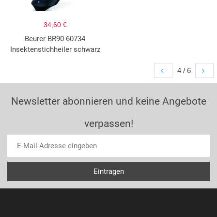
34,60 €
Beurer BR90 60734
Insektenstichheiler schwarz
4 / 6
Newsletter abonnieren und keine Angebote
verpassen!