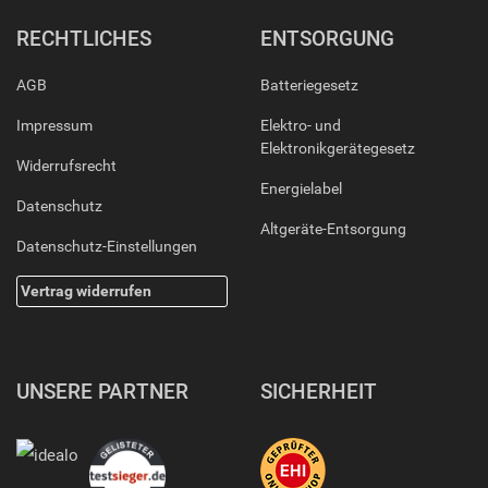
RECHTLICHES
ENTSORGUNG
AGB
Batteriegesetz
Impressum
Elektro- und
Elektronikgerätegesetz
Widerrufsrecht
Energielabel
Datenschutz
Altgeräte-Entsorgung
Datenschutz-Einstellungen
Vertrag widerrufen
UNSERE PARTNER
SICHERHEIT