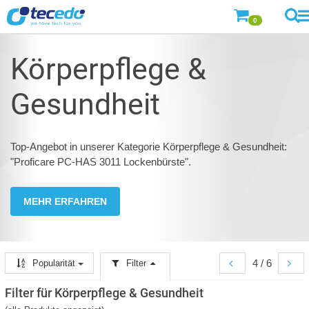
0
Körperpflege &
Gesundheit
Top-Angebot in unserer Kategorie Körperpflege & Gesundheit:
"Proficare PC-HAS 3011 Lockenbürste".
MEHR ERFAHREN
4 / 6
Popularität
Filter
Filter für Körperpflege & Gesundheit