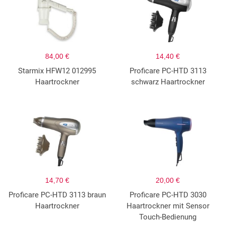
84,00 €
14,40 €
Starmix HFW12 012995
Proficare PC-HTD 3113
Haartrockner
schwarz Haartrockner
14,70 €
20,00 €
Proficare PC-HTD 3113 braun
Proficare PC-HTD 3030
Haartrockner
Haartrockner mit Sensor
Touch-Bedienung