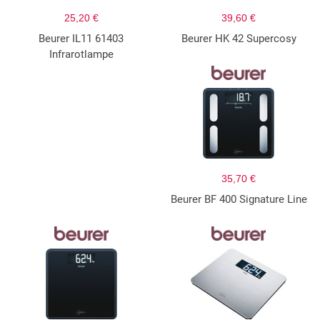
25,20 €
39,60 €
Beurer IL11 61403
Beurer HK 42 Supercosy
Infrarotlampe
35,70 €
Beurer BF 400 Signature Line