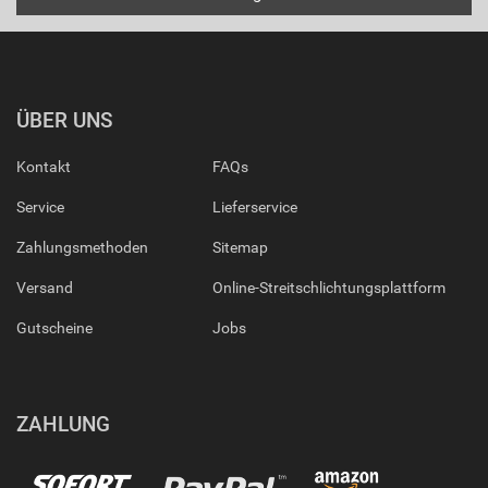
ÜBER UNS
Kontakt
FAQs
Service
Lieferservice
Zahlungsmethoden
Sitemap
Versand
Online-Streitschlichtungsplattform
Gutscheine
Jobs
ZAHLUNG