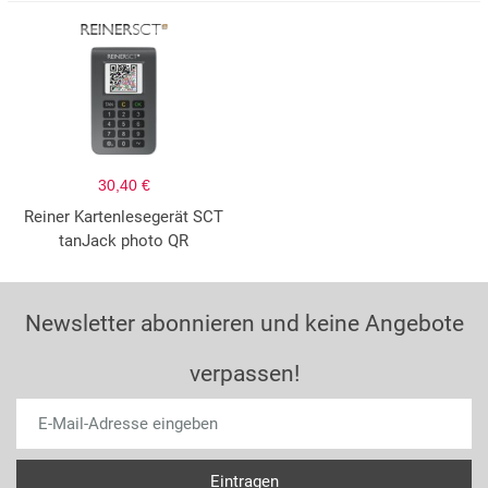
30,40 €
Reiner Kartenlesegerät SCT
tanJack photo QR
Newsletter abonnieren und keine Angebote
verpassen!