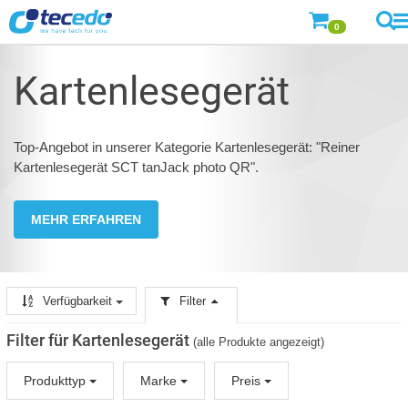
0
Kartenlesegerät
Top-Angebot in unserer Kategorie Kartenlesegerät: "Reiner
Kartenlesegerät SCT tanJack photo QR".
MEHR ERFAHREN
Verfügbarkeit
Filter
Filter für Kartenlesegerät
(alle Produkte angezeigt)
Produkttyp
Marke
Preis