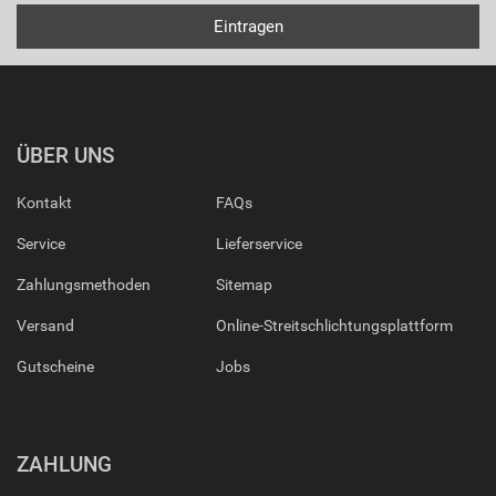
ÜBER UNS
Kontakt
FAQs
Service
Lieferservice
Zahlungsmethoden
Sitemap
Versand
Online-Streitschlichtungsplattform
Gutscheine
Jobs
ZAHLUNG