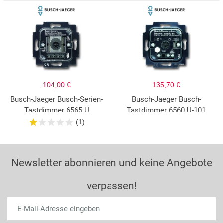
104,00 €
135,70 €
Busch-Jaeger Busch-Serien-
Busch-Jaeger Busch-
Tastdimmer 6565 U
Tastdimmer 6560 U-101
(1)
Newsletter abonnieren und keine Angebote
verpassen!