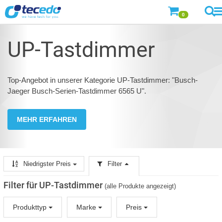
0
UP-Tastdimmer
Top-Angebot in unserer Kategorie UP-Tastdimmer: "Busch-
Jaeger Busch-Serien-Tastdimmer 6565 U".
MEHR ERFAHREN
Niedrigster Preis
Filter
Filter für UP-Tastdimmer
(alle Produkte angezeigt)
Produkttyp
Marke
Preis