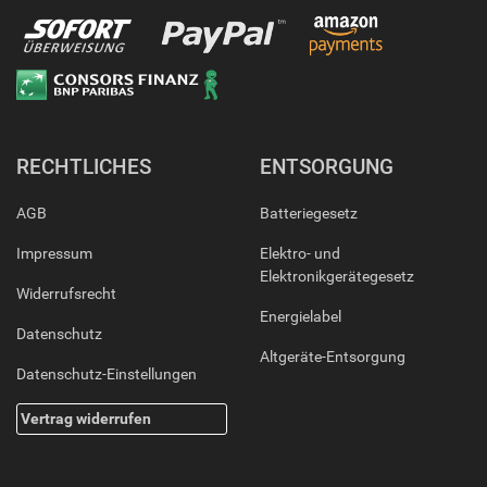
RECHTLICHES
ENTSORGUNG
AGB
Batteriegesetz
Impressum
Elektro- und
Elektronikgerätegesetz
Widerrufsrecht
Energielabel
Datenschutz
Altgeräte-Entsorgung
Datenschutz-Einstellungen
Vertrag widerrufen