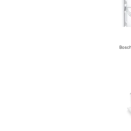
Bosch