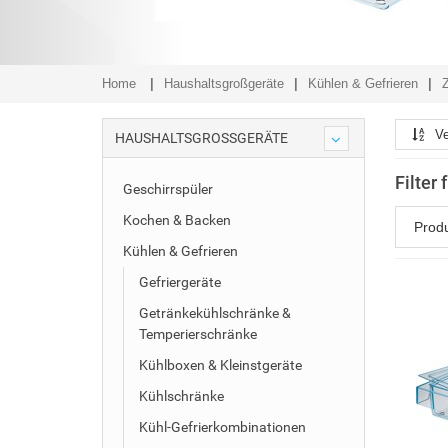
Home
Haushaltsgroßgeräte
Kühlen & Gefrieren
Ve
HAUSHALTSGROSSGERÄTE
Filter
Geschirrspüler
Kochen & Backen
Prod
Kühlen & Gefrieren
Gefriergeräte
Getränkekühlschränke &
Temperierschränke
Kühlboxen & Kleinstgeräte
Kühlschränke
Kühl-Gefrierkombinationen