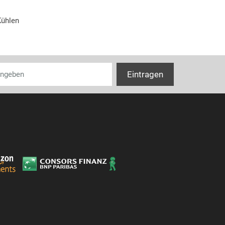
Kühlen