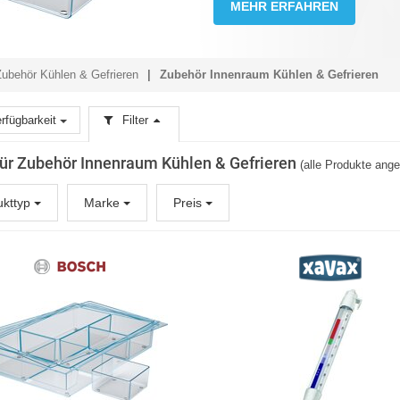
MEHR ERFAHREN
Zubehör Kühlen & Gefrieren
Zubehör Innenraum Kühlen & Gefrieren
rfügbarkeit
Filter
 für Zubehör Innenraum Kühlen & Gefrieren
(alle Produkte ange
ukttyp
Marke
Preis