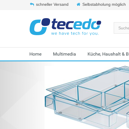
schneller Versand
Selbstabholung möglich
Home
Multimedia
Küche, Haushalt & 