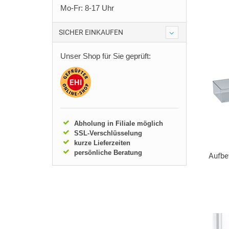
Mo-Fr: 8-17 Uhr
SICHER EINKAUFEN
Unser Shop für Sie geprüft:
Abholung in Filiale möglich
SSL-Verschlüsselung
kurze Lieferzeiten
persönliche Beratung
Aufbe