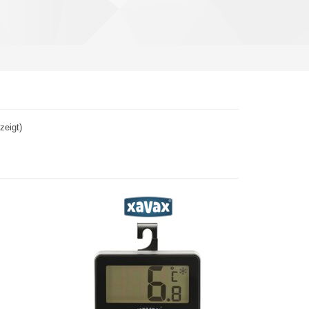
zeigt)