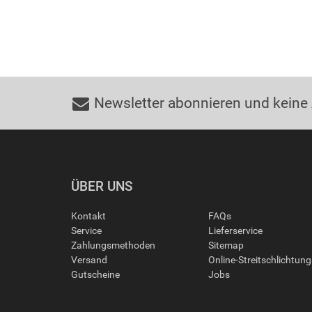
Newsletter abonnieren und keine
ÜBER UNS
Kontakt
FAQs
Service
Lieferservice
Zahlungsmethoden
Sitemap
Versand
Online-Streitschlichtun
Gutscheine
Jobs