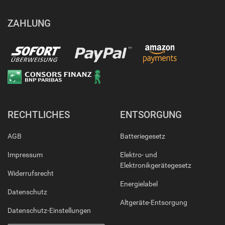
ZAHLUNG
RECHTLICHES
ENTSORGUNG
AGB
Batteriegesetz
Impressum
Elektro- und
Elektronikgerätegesetz
Widerrufsrecht
Energielabel
Datenschutz
Altgeräte-Entsorgung
Datenschutz-Einstellungen