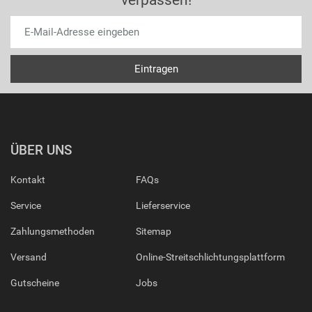
verpassen!
ÜBER UNS
Kontakt
FAQs
Service
Lieferservice
Zahlungsmethoden
Sitemap
Versand
Online-Streitschlichtungsplattform
Gutscheine
Jobs