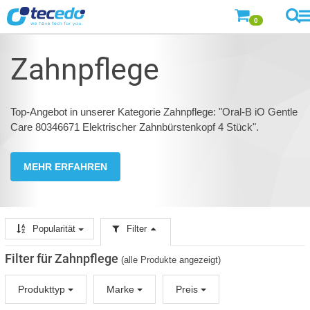
0
Zahnpflege
Top-Angebot in unserer Kategorie Zahnpflege: "Oral-B iO Gentle
Care 80346671 Elektrischer Zahnbürstenkopf 4 Stück".
MEHR ERFAHREN
Popularität
Filter
Filter für Zahnpflege
(alle Produkte angezeigt)
Produkttyp
Marke
Preis