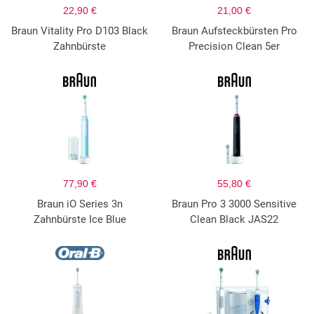
22,90 €
21,00 €
Braun Vitality Pro D103 Black
Braun Aufsteckbürsten Pro
Zahnbürste
Precision Clean 5er
77,90 €
55,80 €
Braun iO Series 3n
Braun Pro 3 3000 Sensitive
Zahnbürste Ice Blue
Clean Black JAS22