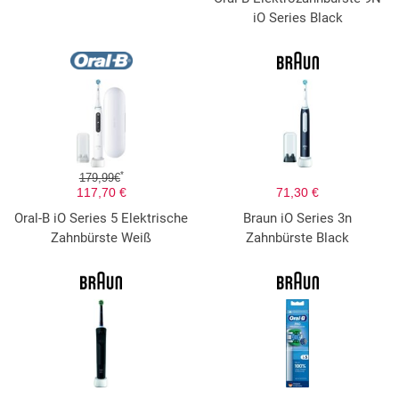
iO Series Black
*
179,99€
117,70 €
71,30 €
Oral-B iO Series 5 Elektrische
Braun iO Series 3n
Zahnbürste Weiß
Zahnbürste Black