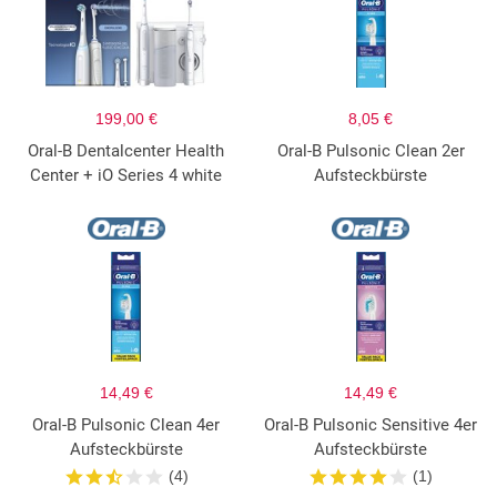
199,00 €
8,05 €
Oral-B Dentalcenter Health
Oral-B Pulsonic Clean 2er
Center + iO Series 4 white
Aufsteckbürste
14,49 €
14,49 €
Oral-B Pulsonic Clean 4er
Oral-B Pulsonic Sensitive 4er
Aufsteckbürste
Aufsteckbürste
(4)
(1)