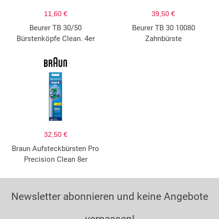
11,60 €
39,50 €
Beurer TB 30/50
Beurer TB 30 10080
Bürstenköpfe Clean. 4er
Zahnbürste
32,50 €
Braun Aufsteckbürsten Pro
Precision Clean 8er
Newsletter abonnieren und keine Angebote