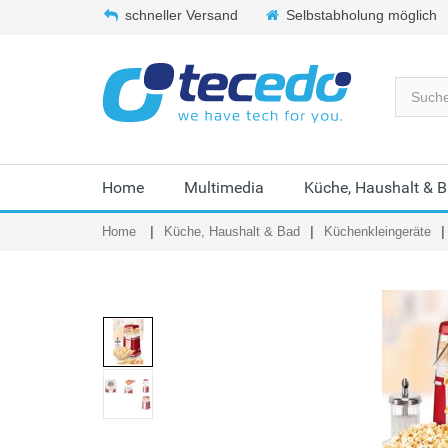
schneller Versand
Selbstabholung möglich
Home
Multimedia
Küche, Haushalt & 
Home
Küche, Haushalt & Bad
Küchenkleingeräte