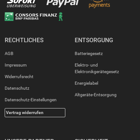
RECHTLICHES
ENTSORGUNG
AGB
Batteriegesetz
Impressum
Elektro- und
Elektronikgerätegesetz
Widerrufsrecht
Energielabel
Datenschutz
Altgeräte-Entsorgung
Datenschutz-Einstellungen
Vertrag widerrufen