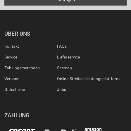
ÜBER UNS
Kontakt
FAQs
Service
Lieferservice
Zahlungsmethoden
Sitemap
Versand
Online-Streitschlichtungsplattform
Gutscheine
Jobs
ZAHLUNG