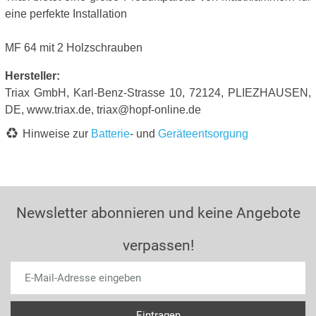
eine perfekte Installation
MF 64 mit 2 Holzschrauben
Hersteller:
Triax GmbH, Karl-Benz-Strasse 10, 72124, PLIEZHAUSEN,
DE, www.triax.de, triax@hopf-online.de
Hinweise zur
Batterie
- und
Geräteentsorgung
Newsletter abonnieren und keine Angebote
verpassen!