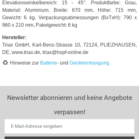
Elevationswinkelbereich: 15 - 45°. Produktfarbe: Grau,
Material: Aluminium. Breite: 670 mm, Höhe: 715 mm,
Gewicht: 6 kg. Verpackungsabmessungen (BxTxH): 790 x
960 x 210 mm, Paketgewicht: 6 kg
Hersteller:
Triax GmbH, Karl-Benz-Strasse 10, 72124, PLIEZHAUSEN,
DE, www.triax.de, triax@hopf-online.de
Hinweise zur
Batterie
- und
Geräteentsorgung
Newsletter abonnieren und keine Angebote
verpassen!