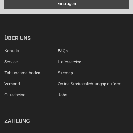
ÜBER UNS
Kontakt
FAQs
Service
Lieferservice
Zahlungsmethoden
Sitemap
Versand
Online-Streitschlichtungsplattform
Gutscheine
Jobs
ZAHLUNG