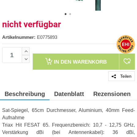
nicht verfügbar
Artikelnummer:
E0775893
IN DEN
WARENKORB
Teilen
Beschreibung
Datenblatt
Rezensionen
Sat-Spiegel, 65cm Durchmesser, Aluminium, 40mm Feed-
Aufnahme
Triax Hit FESAT 65. Frequenzbereich: 10,7 - 12,75 GHz,
Verstärkung dBi (bei Antennenkabel): 36 dBi,