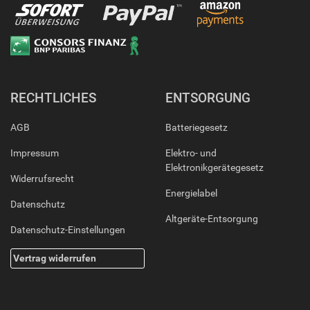
RECHTLICHES
ENTSORGUNG
AGB
Batteriegesetz
Impressum
Elektro- und
Elektronikgerätegesetz
Widerrufsrecht
Energielabel
Datenschutz
Altgeräte-Entsorgung
Datenschutz-Einstellungen
Vertrag widerrufen