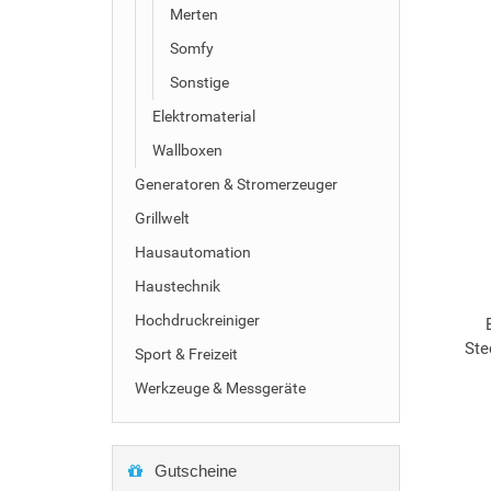
Merten
Somfy
Sonstige
Elektromaterial
Wallboxen
Generatoren & Stromerzeuger
Grillwelt
Hausautomation
Haustechnik
Hochdruckreiniger
Ste
Sport & Freizeit
Werkzeuge & Messgeräte
Gutscheine