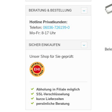
BERATUNG & BESTELLUNG
Hotline Privatkunden:
Telefon:
06036-726199-0
Mo-Fr: 8-17 Uhr
SICHER EINKAUFEN
Bele
Unser Shop für Sie geprüft:
Abholung in Filiale möglich
SSL-Verschlüsselung
kurze Lieferzeiten
persönliche Beratung