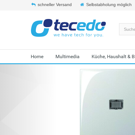
schneller Versand
Selbstabholung möglich
Home
Multimedia
Küche, Haushalt & 