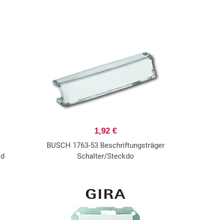
1,92 €
BUSCH 1763-53 Beschriftungsträger
ld
Schalter/Steckdo