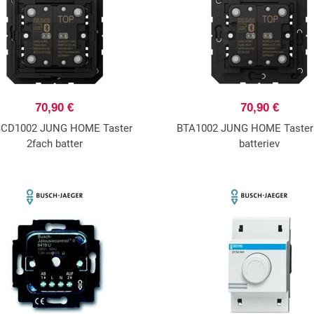
70,90 €
70,90 €
CD1002 JUNG HOME Taster
BTA1002 JUNG HOME Taster
2fach batter
batteriev