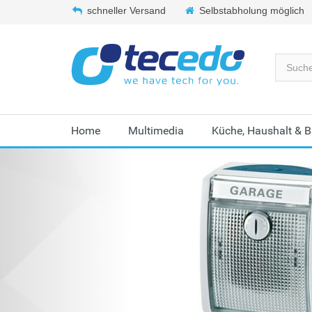
schneller Versand
Selbstabholung möglich
Home
Multimedia
Küche, Haushalt & 