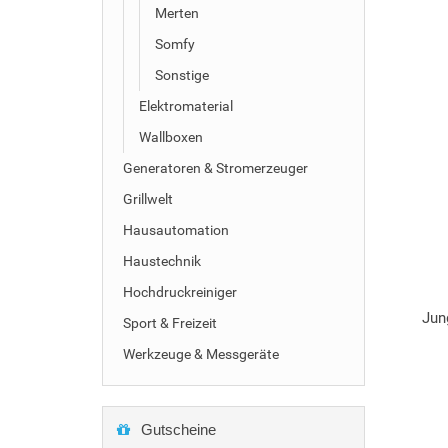
Merten
Somfy
Sonstige
Elektromaterial
Wallboxen
Generatoren & Stromerzeuger
Grillwelt
Hausautomation
Haustechnik
Hochdruckreiniger
Jun
Sport & Freizeit
Werkzeuge & Messgeräte
Gutscheine