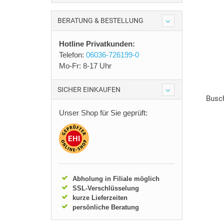
BERATUNG & BESTELLUNG
Hotline Privatkunden:
Telefon:
06036-726199-0
Mo-Fr: 8-17 Uhr
SICHER EINKAUFEN
Busch
Unser Shop für Sie geprüft:
Abholung in Filiale möglich
SSL-Verschlüsselung
kurze Lieferzeiten
persönliche Beratung