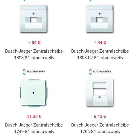
7,64 €
7,64 €
Busch-Jaeger Zentralscheibe
Busch-Jaeger Zentralscheibe
1803-84, studioweiß
1803-02-84, studioweiß
11,38 €
5,43 €
Busch-Jaeger Zentralscheibe
Busch-Jaeger Zentralscheibe
1749-84, studioweiß
1766-84, studioweiß