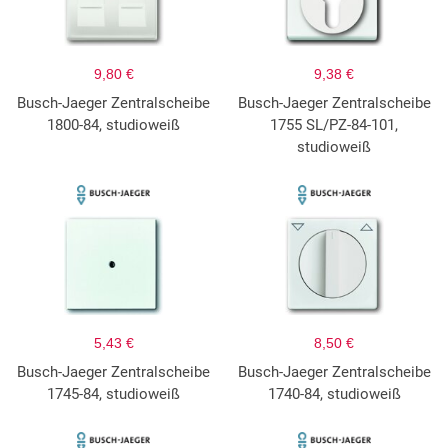
9,80 €
9,38 €
Busch-Jaeger Zentralscheibe
Busch-Jaeger Zentralscheibe
1800-84, studioweiß
1755 SL/PZ-84-101,
studioweiß
5,43 €
8,50 €
Busch-Jaeger Zentralscheibe
Busch-Jaeger Zentralscheibe
1745-84, studioweiß
1740-84, studioweiß