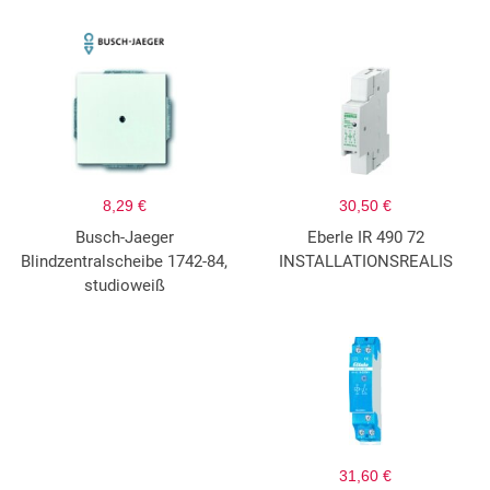
8,29 €
30,50 €
Busch-Jaeger
Eberle IR 490 72
Blindzentralscheibe 1742-84,
INSTALLATIONSREALIS
studioweiß
31,60 €