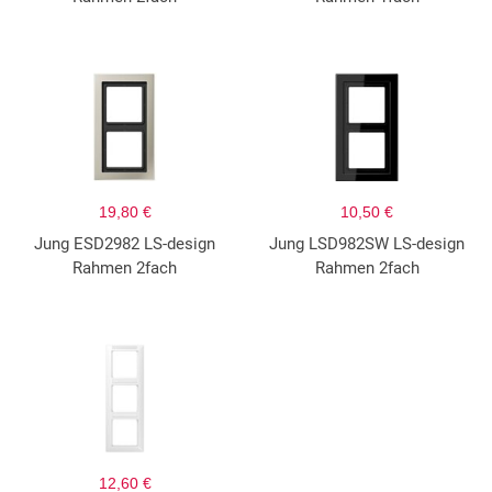
19,80 €
10,50 €
Jung ESD2982 LS-design
Jung LSD982SW LS-design
Rahmen 2fach
Rahmen 2fach
12,60 €