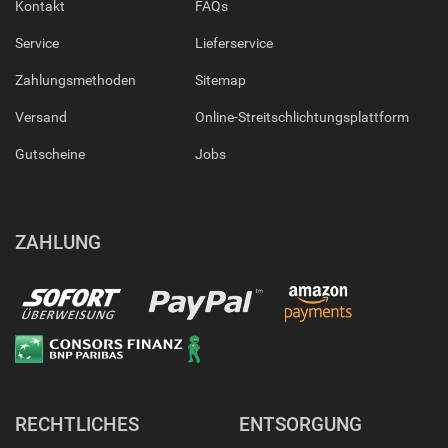
Kontakt
FAQs
Service
Lieferservice
Zahlungsmethoden
Sitemap
Versand
Online-Streitschlichtungsplattform
Gutscheine
Jobs
ZAHLUNG
RECHTLICHES
ENTSORGUNG