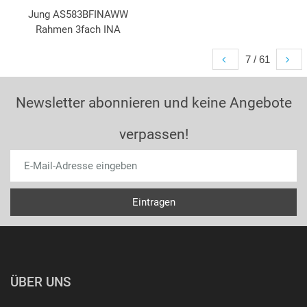
Jung AS583BFINAWW
Rahmen 3fach INA
7 / 61
Newsletter abonnieren und keine Angebote
verpassen!
ÜBER UNS