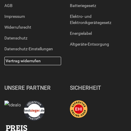
AGB
Batteriegesetz
Impressum
Elektro- und
Elektronikgerätegesetz
Widerrufsrecht
Energielabel
Datenschutz
Altgeräte-Entsorgung
Datenschutz-Einstellungen
Vertrag widerrufen
UNSERE PARTNER
SICHERHEIT