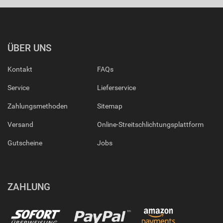
ÜBER UNS
Kontakt
FAQs
Service
Lieferservice
Zahlungsmethoden
Sitemap
Versand
Online-Streitschlichtungsplattform
Gutscheine
Jobs
ZAHLUNG