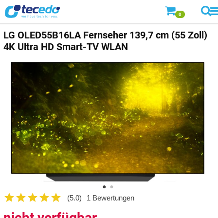
0
LG
OLED55B16LA Fernseher 139,7 cm (55 Zoll)
4K Ultra HD Smart-TV WLAN
(5.0)
1 Bewertungen
nicht verfügbar