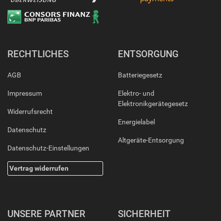
RECHTLICHES
ENTSORGUNG
AGB
Batteriegesetz
Impressum
Elektro- und
Elektronikgerätegesetz
Widerrufsrecht
Energielabel
Datenschutz
Altgeräte-Entsorgung
Datenschutz-Einstellungen
Vertrag widerrufen
UNSERE PARTNER
SICHERHEIT