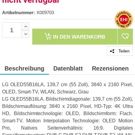
Artikelnummer:
X009703
IN DEN
WARENKORB
Teilen
Beschreibung
Datenblatt
Rezensionen
LG OLED55B16LA, 139,7 cm (55 Zoll), 3840 x 2160 Pixel,
OLED, Smart-TV, WLAN, Schwarz, Grau
LG OLED55B16LA. Bildschirmdiagonale: 139,7 cm (55 Zoll),
Bildschirmauflösung: 3840 x 2160 Pixel, HD-Typ: 4K Ultra
HD, Bildschirmtechnologie: OLED, Bildschirmform: Flach.
Smart-TV. Motion Interpolation Technologie: OLED Motion
Pro, Natives Seitenverhältnis: 16:9. Digitales