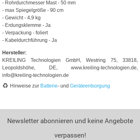
- Rohrdurchmesser Mast - 50 mm
- max Spiegelgröße - 90 cm
- Gewicht - 4,9 kg
- Erdungsklemme - Ja
- Verpackung - foliert
- Kabeldurchführung - Ja
Hersteller:
KREILING Technologien GmbH, Westring 75, 33818,
Leopoldshöhe, DE, www.kreiling-technologien.de,
info@kreiling-technologien.de
Hinweise zur
Batterie
- und
Geräteentsorgung
Newsletter abonnieren und keine Angebote
verpassen!