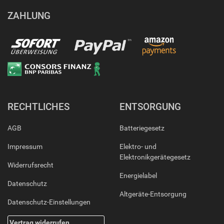
ZAHLUNG
RECHTLICHES
ENTSORGUNG
AGB
Batteriegesetz
Impressum
Elektro- und
Elektronikgerätegesetz
Widerrufsrecht
Energielabel
Datenschutz
Altgeräte-Entsorgung
Datenschutz-Einstellungen
Vertrag widerrufen