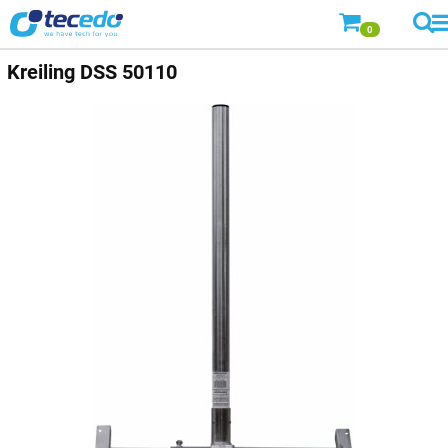
0
Kreiling DSS 50110