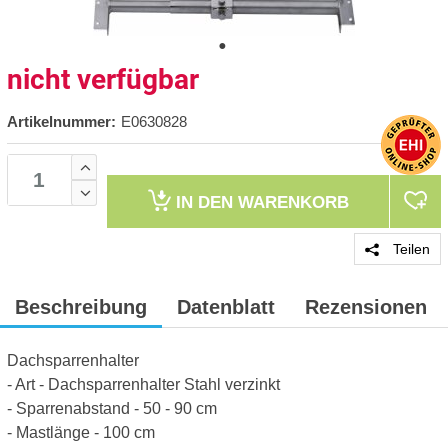
nicht verfügbar
Artikelnummer:
E0630828
IN DEN
WARENKORB
Teilen
Beschreibung
Datenblatt
Rezensionen
Dachsparrenhalter
- Art - Dachsparrenhalter Stahl verzinkt
- Sparrenabstand - 50 - 90 cm
- Mastlänge - 100 cm