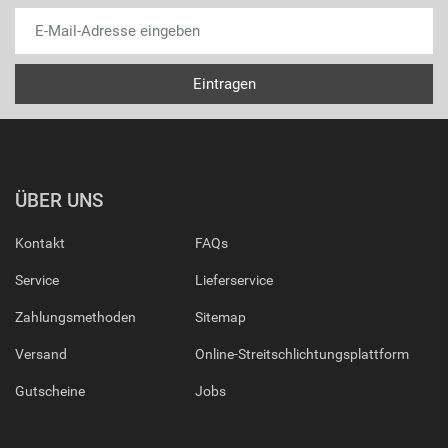
ÜBER UNS
Kontakt
FAQs
Service
Lieferservice
Zahlungsmethoden
Sitemap
Versand
Online-Streitschlichtungsplattform
Gutscheine
Jobs