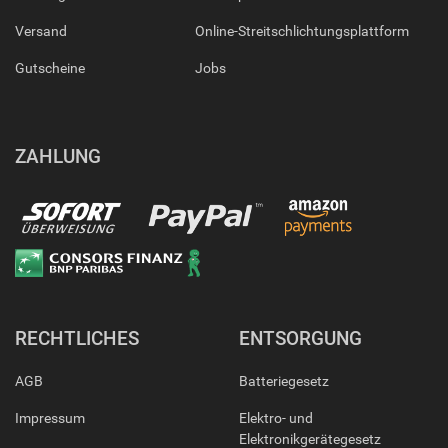
Versand
Online-Streitschlichtungsplattform
Gutscheine
Jobs
ZAHLUNG
RECHTLICHES
ENTSORGUNG
AGB
Batteriegesetz
Impressum
Elektro- und
Elektronikgerätegesetz