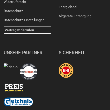
Widerrufsrecht
Energielabel
Datenschutz
Altgeräte-Entsorgung
Datenschutz-Einstellungen
Vertrag widerrufen
UNSERE PARTNER
SICHERHEIT