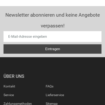
Newsletter abonnieren und keine Angebote
verpassen!
ÜBER UNS
Kontakt
FAQs
Service
Lieferservice
Zahlungsmethoden
Sitemap