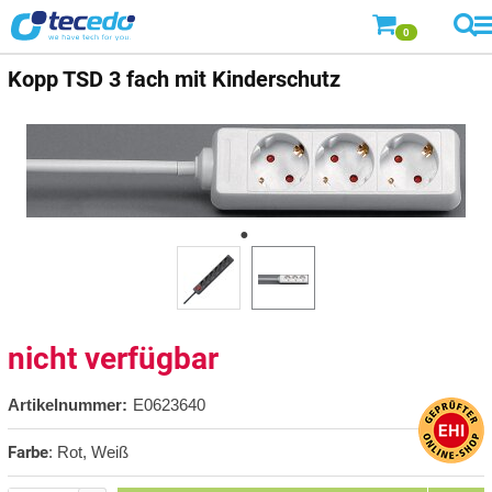
0
Kopp
TSD 3 fach mit Kinderschutz
nicht verfügbar
Artikelnummer:
E0623640
Farbe
:
Rot, Weiß