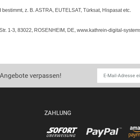
 bestimmt, z. B. ASTRA, EUTELSAT, Türksat, Hispasat etc.
-Str. 1-3, 83022, ROSENHEIM, DE, www.kathrein-digital-system
 Angebote verpassen!
ZAHLUNG