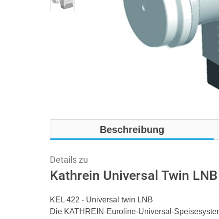
Beschreibung
Details zu
Kathrein Universal Twin LN
KEL 422 - Universal twin LNB
Die KATHREIN-Euroline-Universal-Speisesystem