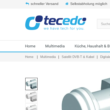
schneller Versand
Selbstabholung möglich
Home
Multimedia
Küche, Haushalt & 
Home
Multimedia
Satellit DVB-T & Kabel
Digita