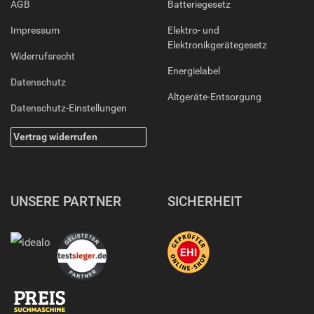
AGB
Batteriegesetz
Impressum
Elektro- und
Elektronikgerätegesetz
Widerrufsrecht
Energielabel
Datenschutz
Altgeräte-Entsorgung
Datenschutz-Einstellungen
Vertrag widerrufen
UNSERE PARTNER
SICHERHEIT