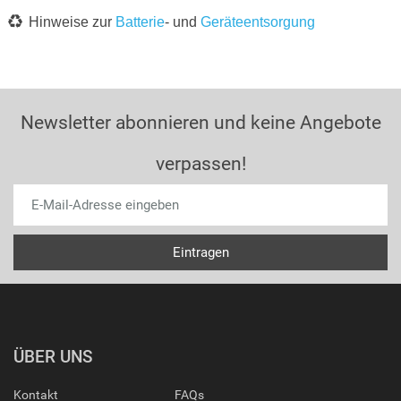
Hinweise zur
Batterie
- und
Geräteentsorgung
Newsletter abonnieren und keine Angebote
verpassen!
ÜBER UNS
Kontakt
FAQs