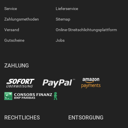
Service
Lieferservice
Zahlungsmethoden
Sitemap
Versand
Online-Streitschlichtungsplattform
Gutscheine
Jobs
ZAHLUNG
RECHTLICHES
ENTSORGUNG