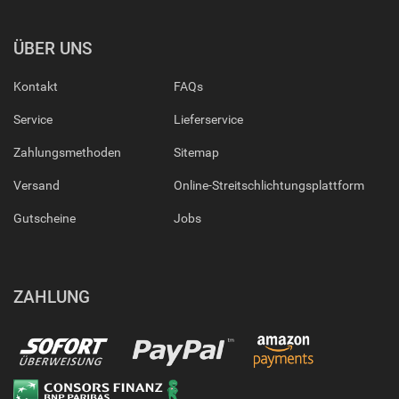
ÜBER UNS
Kontakt
FAQs
Service
Lieferservice
Zahlungsmethoden
Sitemap
Versand
Online-Streitschlichtungsplattform
Gutscheine
Jobs
ZAHLUNG