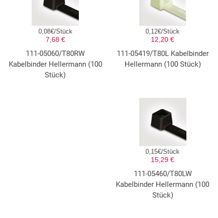
0,08€/Stück
0,12€/Stück
7,68 €
12,20 €
111-05060/T80RW
111-05419/T80L Kabelbinder
Kabelbinder Hellermann (100
Hellermann (100 Stück)
Stück)
0,15€/Stück
15,29 €
111-05460/T80LW
Kabelbinder Hellermann (100
Stück)