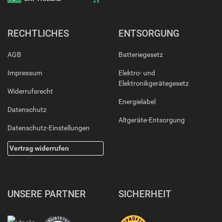
RECHTLICHES
ENTSORGUNG
AGB
Batteriegesetz
Impressum
Elektro- und
Elektronikgerätegesetz
Widerrufsrecht
Energielabel
Datenschutz
Altgeräte-Entsorgung
Datenschutz-Einstellungen
Vertrag widerrufen
UNSERE PARTNER
SICHERHEIT