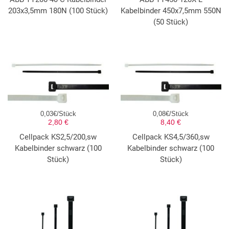
203x3,5mm 180N (100 Stück)
Kabelbinder 450x7,5mm 550N
(50 Stück)
0,03€/Stück
0,08€/Stück
2,80 €
8,40 €
Cellpack KS2,5/200,sw
Cellpack KS4,5/360,sw
Kabelbinder schwarz (100
Kabelbinder schwarz (100
Stück)
Stück)