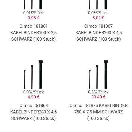
0,01€/Stück
0,03€/Stück
0,95 €
3,02 €
Cimco 181861
Cimco 181867
KABELBINDER100 X 2,5
KABELBINDER200 X 4,5
SCHWARZ (100 Stück)
SCHWARZ (100 Stück)
0,05€/Stück
0,33€/Stück
4,59 €
33,40 €
Cimco 181868
Cimco 181876 KABELBINDER
KABELBINDER280 X 4,5
750 X 7,5 MM SCHWARZ
SCHWARZ (100 Stück)
(100 Stück)