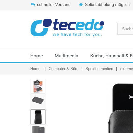
schneller Versand
Selbstabholung möglich
Home
Multimedia
Küche, Haushalt & 
Home
Computer & Büro
Speichermedien
externe