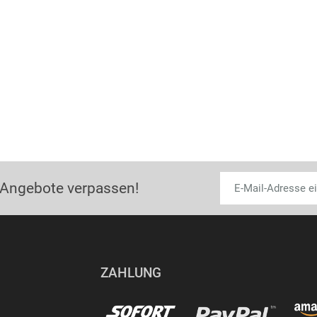
 Angebote verpassen!
ZAHLUNG