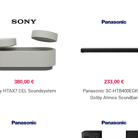
380,00 €
233,00 €
y HTAX7.CEL Soundsystem
Panasonic SC-HTB400EGK 
Dolby Atmos Soundbar