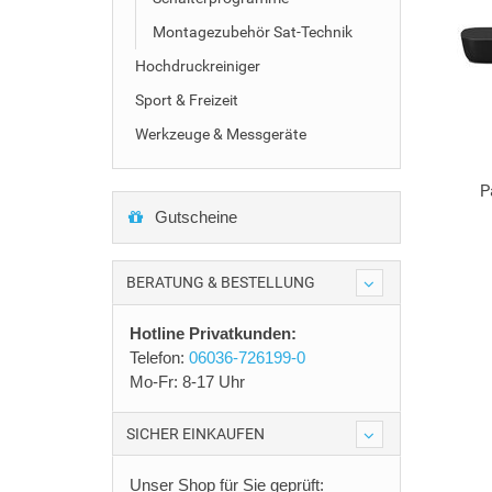
Montagezubehör Sat-Technik
Hochdruckreiniger
Sport & Freizeit
Werkzeuge & Messgeräte
P
Gutscheine
BERATUNG & BESTELLUNG
Hotline Privatkunden:
Telefon:
06036-726199-0
Mo-Fr: 8-17 Uhr
SICHER EINKAUFEN
Unser Shop für Sie geprüft: