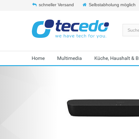
schneller Versand
Selbstabholung möglich
Home
Multimedia
Küche, Haushalt & 