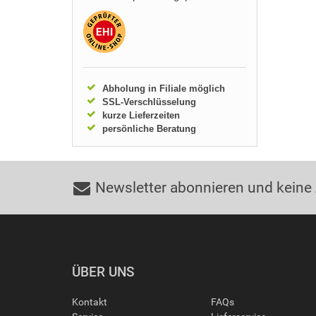
Abholung in Filiale möglich
SSL-Verschlüsselung
kurze Lieferzeiten
persönliche Beratung
Newsletter abonnieren und keine
ÜBER UNS
Kontakt
FAQs