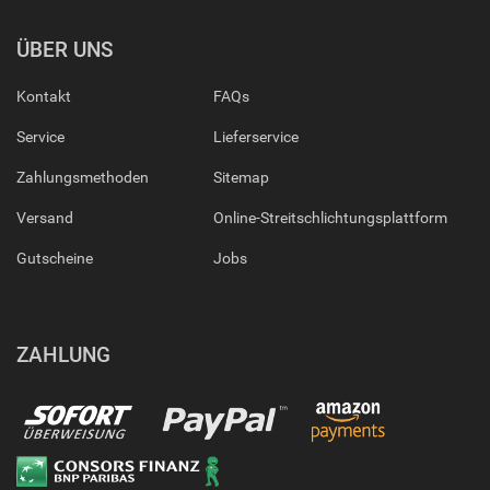
ÜBER UNS
Kontakt
FAQs
Service
Lieferservice
Zahlungsmethoden
Sitemap
Versand
Online-Streitschlichtungsplattform
Gutscheine
Jobs
ZAHLUNG