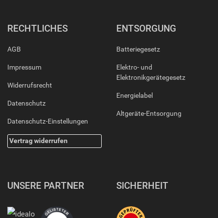
RECHTLICHES
ENTSORGUNG
AGB
Batteriegesetz
Impressum
Elektro- und
Elektronikgerätegesetz
Widerrufsrecht
Energielabel
Datenschutz
Altgeräte-Entsorgung
Datenschutz-Einstellungen
Vertrag widerrufen
UNSERE PARTNER
SICHERHEIT