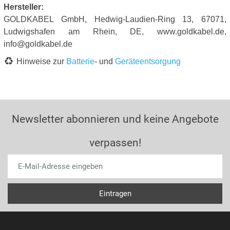
Hersteller:
GOLDKABEL GmbH, Hedwig-Laudien-Ring 13, 67071,
Ludwigshafen am Rhein, DE, www.goldkabel.de,
info@goldkabel.de
Hinweise zur
Batterie
- und
Geräteentsorgung
Newsletter abonnieren und keine Angebote
verpassen!