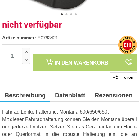
nicht verfügbar
Artikelnummer:
E0783421
IN DEN
WARENKORB
Teilen
Beschreibung
Datenblatt
Rezensionen
Fahrrad Lenkerhalterung, Montana 600/650/650t
Mit dieser Fahrradhalterung können Sie den Montana überall
und jederzeit nutzen. Setzen Sie das Gerät einfach im Hoch-
oder Querformat in die robuste Halterung ein, die an