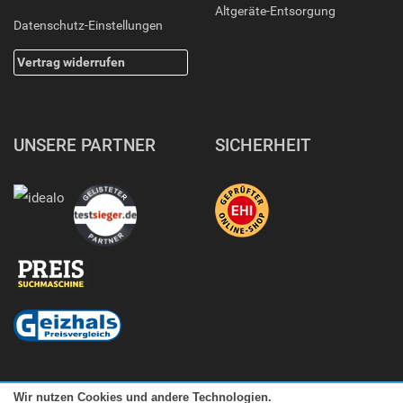
Altgeräte-Entsorgung
Datenschutz-Einstellungen
Vertrag widerrufen
UNSERE PARTNER
SICHERHEIT
Wir nutzen Cookies und andere Technologien.