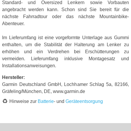
Standard- und Oversized Lenkern sowie Vorbauten
angebracht werden kann. Schon sind Sie bereit für die
nächste Fahrradtour oder das nächste Mountainbike-
Abenteuer.
Im Lieferumfang ist eine vorgeformte Unterlage aus Gummi
enthalten, um die Stabilität der Halterung am Lenker zu
erhöhen und ein Verdrehen bei Erschütterungen zu
vermeiden. Lieferumfang inklusive Montagesatz und
Installationsanweisungen.
Hersteller:
Garmin Deutschland GmbH, Lochhamer Schlag 5a, 82166,
Gräfeling/München, DE, www.garmin.de
Hinweise zur
Batterie
- und
Geräteentsorgung