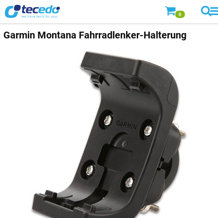
0
Garmin
Montana Fahrradlenker-Halterung