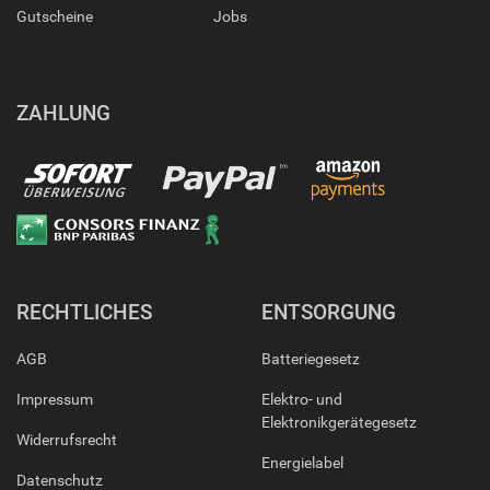
Gutscheine
Jobs
ZAHLUNG
RECHTLICHES
ENTSORGUNG
AGB
Batteriegesetz
Impressum
Elektro- und
Elektronikgerätegesetz
Widerrufsrecht
Energielabel
Datenschutz