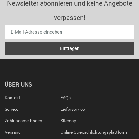
Newsletter abonnieren und keine Angebote
verpassen!
ÜBER UNS
Kontakt
FAQs
Service
Lieferservice
Zahlungsmethoden
Sitemap
Versand
Online-Streitschlichtungsplattform