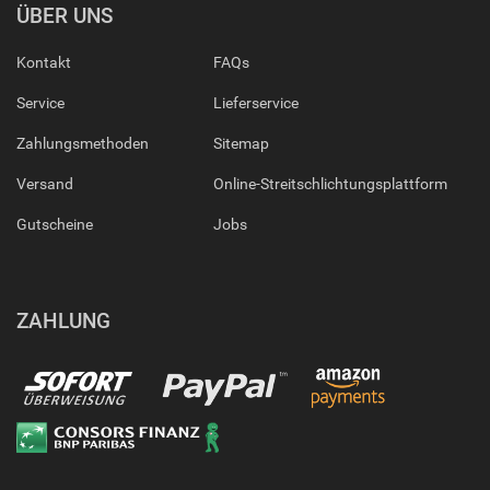
ÜBER UNS
Kontakt
FAQs
Service
Lieferservice
Zahlungsmethoden
Sitemap
Versand
Online-Streitschlichtungsplattform
Gutscheine
Jobs
ZAHLUNG