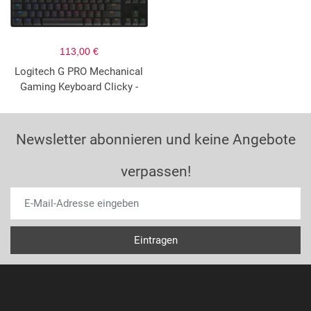
113,00 €
Logitech G PRO Mechanical
Gaming Keyboard Clicky -
Newsletter abonnieren und keine Angebote
verpassen!