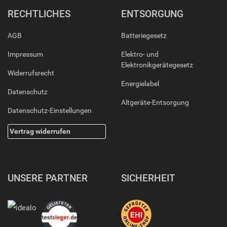
RECHTLICHES
ENTSORGUNG
AGB
Batteriegesetz
Impressum
Elektro- und
Elektronikgerätegesetz
Widerrufsrecht
Energielabel
Datenschutz
Altgeräte-Entsorgung
Datenschutz-Einstellungen
Vertrag widerrufen
UNSERE PARTNER
SICHERHEIT