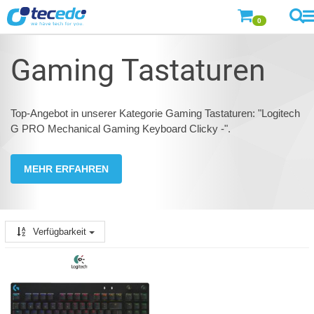
0
Gaming Tastaturen
Top-Angebot in unserer Kategorie Gaming Tastaturen: "Logitech
G PRO Mechanical Gaming Keyboard Clicky -".
MEHR ERFAHREN
Verfügbarkeit