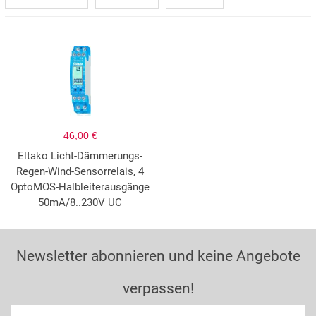
46,00 €
Eltako Licht-Dämmerungs-
Regen-Wind-Sensorrelais, 4
OptoMOS-Halbleiterausgänge
50mA/8..230V UC
Newsletter abonnieren und keine Angebote
verpassen!