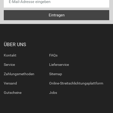
ÜBER UNS
Kontakt
FAQs
Service
Lieferservice
Zahlungsmethoden
Sitemap
Versand
Online-Streitschlichtungsplattform
Gutscheine
Jobs