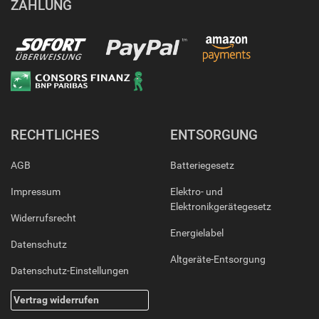
ZAHLUNG
RECHTLICHES
ENTSORGUNG
AGB
Batteriegesetz
Impressum
Elektro- und
Elektronikgerätegesetz
Widerrufsrecht
Energielabel
Datenschutz
Altgeräte-Entsorgung
Datenschutz-Einstellungen
Vertrag widerrufen