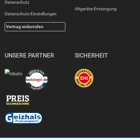
Datenschutz
Altgeräte-Entsorgung
Datenschutz-Einstellungen
Vertrag widerrufen
UNSERE PARTNER
SICHERHEIT