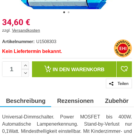
34,60
€
zzgl.
Versandkosten
Artikelnummer:
U1508303
Kein Liefertermin bekannt.
IN DEN
WARENKORB
Teilen
Beschreibung
Rezensionen
Zubehör
Universal-Dimmschalter. Power MOSFET bis 400W.
Automatische Lampenerkennung. Stand-by-Verlust nur
0,1Watt. Mindesthelligkeit einstellbar. Mit Kinderzimmer- und