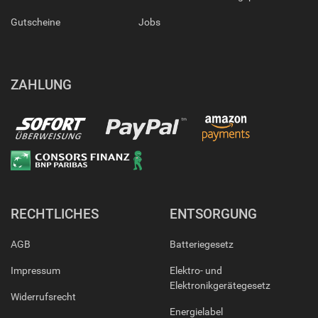
Gutscheine
Jobs
ZAHLUNG
RECHTLICHES
ENTSORGUNG
AGB
Batteriegesetz
Impressum
Elektro- und
Elektronikgerätegesetz
Widerrufsrecht
Energielabel