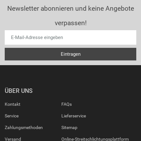
Newsletter abonnieren und keine Angebote
verpassen!
ÜBER UNS
Kontakt
FAQs
Service
Lieferservice
Zahlungsmethoden
Sitemap
Versand
Online-Streitschlichtungsplattform