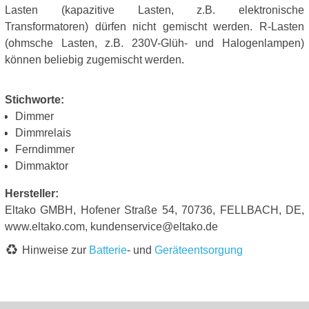
Lasten (kapazitive Lasten, z.B. elektronische
Transformatoren) dürfen nicht gemischt werden. R-Lasten
(ohmsche Lasten, z.B. 230V-Glüh- und Halogenlampen)
können beliebig zugemischt werden.
Stichworte:
Dimmer
Dimmrelais
Ferndimmer
Dimmaktor
Hersteller:
Eltako GMBH, Hofener Straße 54, 70736, FELLBACH, DE,
www.eltako.com, kundenservice@eltako.de
Hinweise zur
Batterie
- und
Geräteentsorgung