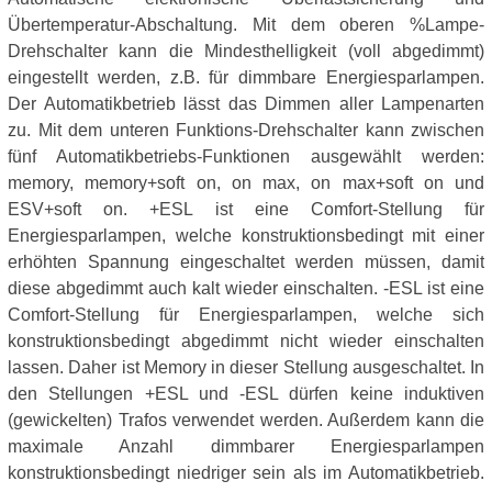
Übertemperatur-Abschaltung. Mit dem oberen %Lampe-
Drehschalter kann die Mindesthelligkeit (voll abgedimmt)
eingestellt werden, z.B. für dimmbare Energiesparlampen.
Der Automatikbetrieb lässt das Dimmen aller Lampenarten
zu. Mit dem unteren Funktions-Drehschalter kann zwischen
fünf Automatikbetriebs-Funktionen ausgewählt werden:
memory, memory+soft on, on max, on max+soft on und
ESV+soft on. +ESL ist eine Comfort-Stellung für
Energiesparlampen, welche konstruktionsbedingt mit einer
erhöhten Spannung eingeschaltet werden müssen, damit
diese abgedimmt auch kalt wieder einschalten. -ESL ist eine
Comfort-Stellung für Energiesparlampen, welche sich
konstruktionsbedingt abgedimmt nicht wieder einschalten
lassen. Daher ist Memory in dieser Stellung ausgeschaltet. In
den Stellungen +ESL und -ESL dürfen keine induktiven
(gewickelten) Trafos verwendet werden. Außerdem kann die
maximale Anzahl dimmbarer Energiesparlampen
konstruktionsbedingt niedriger sein als im Automatikbetrieb.