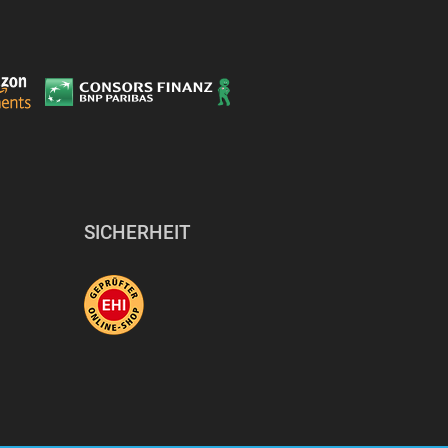
SICHERHEIT