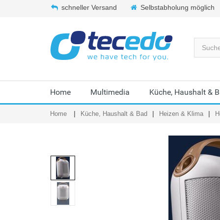
schneller Versand
Selbstabholung möglich
Home
Multimedia
Küche, Haushalt & 
Home
Küche, Haushalt & Bad
Heizen & Klima
H