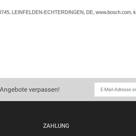
 70745, LEINFELDEN-ECHTERDINGEN, DE, www.bosch.com, k
 Angebote verpassen!
ZAHLUNG