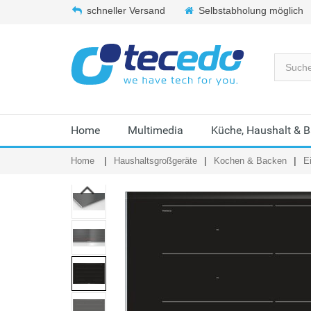
schneller Versand
Selbstabholung möglich
Home
Multimedia
Küche, Haushalt & 
Home
Haushaltsgroßgeräte
Kochen & Backen
E