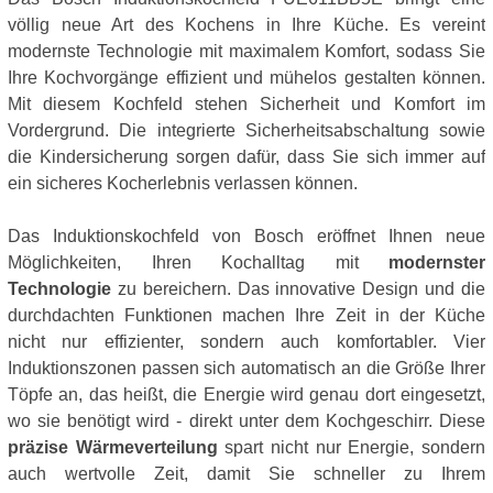
völlig neue Art des Kochens in Ihre Küche. Es vereint
modernste Technologie mit maximalem Komfort, sodass Sie
Ihre Kochvorgänge effizient und mühelos gestalten können.
Mit diesem Kochfeld stehen Sicherheit und Komfort im
Vordergrund. Die integrierte Sicherheitsabschaltung sowie
die Kindersicherung sorgen dafür, dass Sie sich immer auf
ein sicheres Kocherlebnis verlassen können.
Das Induktionskochfeld von Bosch eröffnet Ihnen neue
Möglichkeiten, Ihren Kochalltag mit
modernster
Technologie
zu bereichern. Das innovative Design und die
durchdachten Funktionen machen Ihre Zeit in der Küche
nicht nur effizienter, sondern auch komfortabler. Vier
Induktionszonen passen sich automatisch an die Größe Ihrer
Töpfe an, das heißt, die Energie wird genau dort eingesetzt,
wo sie benötigt wird - direkt unter dem Kochgeschirr. Diese
präzise Wärmeverteilung
spart nicht nur Energie, sondern
auch wertvolle Zeit, damit Sie schneller zu Ihrem