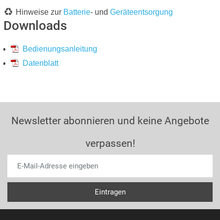
Hinweise zur
Batterie
- und
Geräteentsorgung
Downloads
Bedienungsanleitung
Datenblatt
Newsletter abonnieren und keine Angebote
verpassen!