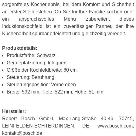
sorgenfreies Kocherlebnis, bei dem Komfort und Sicherheit
an erster Stelle stehen. Ob Sie für Ihre Familie kochen oder
ein anspruchsvolles Menü zubereiten, dieses
Induktionskochfeld ist ein zuverlässiger Partner, der Ihre
Küchenarbeit spürbar erleichtert und gleichzeitig veredelt.
Produktdetails:
Produktfarbe: Schwarz
Geräteplatzierung: Integriert
Größe der Kochfeldbreite: 60 cm
Steuerung: Berührung
Steuerungsposition: Vorne oben
Breite: 592 mm, Tiefe: 522 mm, Höhe: 51 mm
Hersteller:
Robert Bosch GmbH, Max-Lang-Straße 40-46, 70745,
LEINFELDEN-ECHTERDINGEN, DE, www.bosch.com,
kontakt@bosch.de