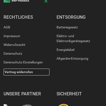
RECHTLICHES
ENTSORGUNG
AGB
Batteriegesetz
Impressum
Elektro- und
Elektronikgerätegesetz
Widerrufsrecht
Energielabel
Datenschutz
Altgeräte-Entsorgung
Datenschutz-Einstellungen
Vertrag widerrufen
UNSERE PARTNER
SICHERHEIT