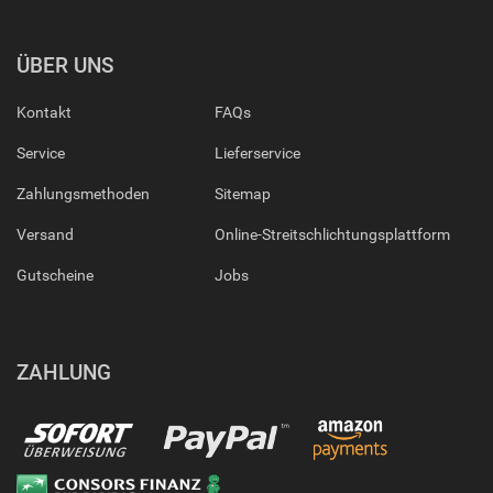
ÜBER UNS
Kontakt
FAQs
Service
Lieferservice
Zahlungsmethoden
Sitemap
Versand
Online-Streitschlichtungsplattform
Gutscheine
Jobs
ZAHLUNG